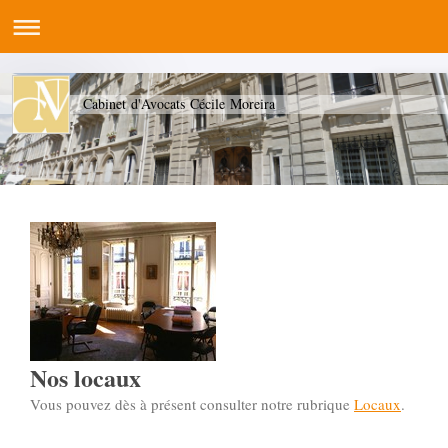
Cabinet d'Avocats Cécile Moreira
Nos locaux
Vous pouvez dès à présent consulter notre rubrique
Locaux
.