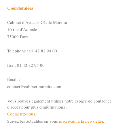
Coordonnées
Cabinet d'Avocats Cécile Moreira
10 rue d'Aumale
75009 Paris
Téléphone : 01 42 82 94 00
Fax : 01 42 82 95 00
Email :
contact@cabinet-moreira.com
Vous pouvez également utiliser notre espace de contact et
d'accès pour plus d'informations :
Contactez-nous
.
Suivez les actualités en vous
inscrivant à la newsletter
.