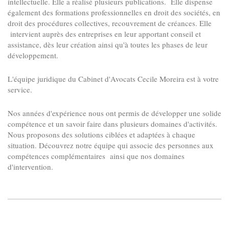
intellectuelle. Elle a réalisé plusieurs publications. Elle dispense
également des formations professionnelles en droit des sociétés, en
droit des procédures collectives, recouvrement de créances. Elle
intervient auprès des entreprises en leur apportant conseil et
assistance, dès leur création ainsi qu'à toutes les phases de leur
développement.
L'équipe juridique du Cabinet d'Avocats Cecile Moreira est à votre
service.
Nos années d'expérience nous ont permis de développer une solide
compétence et un savoir faire dans plusieurs domaines d'activités.
Nous proposons des solutions ciblées et adaptées à chaque
situation. Découvrez notre équipe qui associe des personnes aux
compétences complémentaires ainsi que nos domaines
d'intervention.